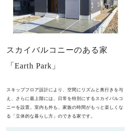
スカイバルコニーのある家
「Earth Park」
スキップフロア設計により、空間にリズムと奥行きを与
え、さらに最上階には、日常を特別にするスカイバルコ
ニーを設置。室内も外も、家族の時間がもっと楽しくな
る「立体的な暮らし方」のできる家です。