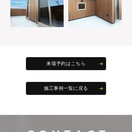
来場予約はこちら
施工事例一覧に戻る