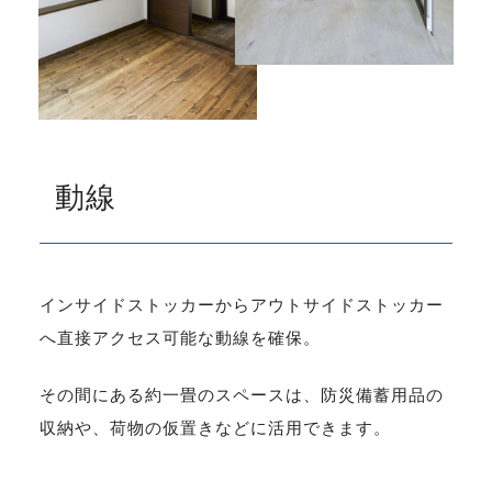
動線
インサイドストッカーからアウトサイドストッカー
へ直接アクセス可能な動線を確保。
その間にある約一畳のスペースは、防災備蓄用品の
収納や、荷物の仮置きなどに活用できます。