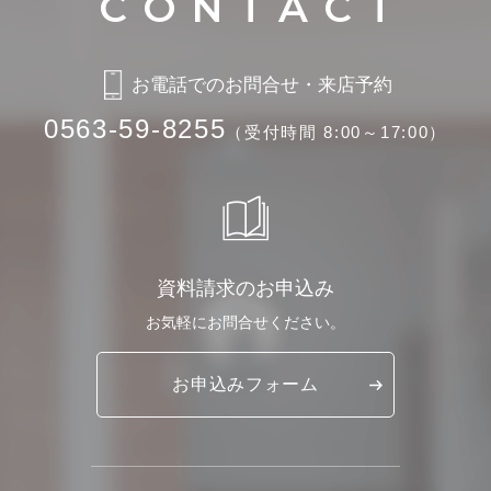
お電話でのお問合せ・来店予約
0563-59-8255
（受付時間 8:00～17:00）
資料請求のお申込み
お気軽に
お問合せください。
お申込み
フォーム