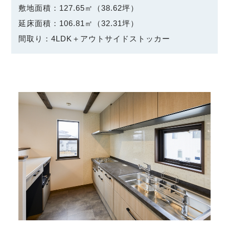
敷地面積：127.65㎡（38.62坪）
延床面積：106.81㎡（32.31坪）
間取り：4LDK＋アウトサイドストッカー