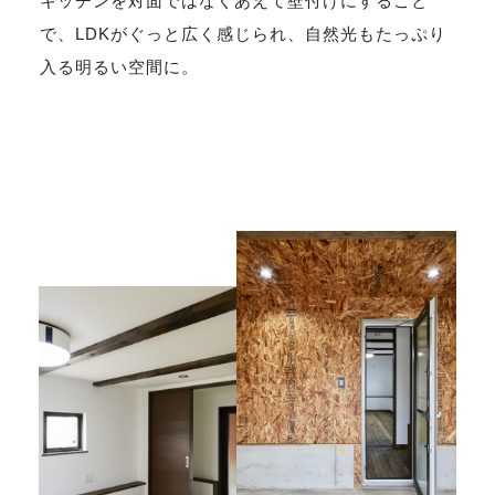
キッチンを対面ではなくあえて壁付けにすること
で、LDKがぐっと広く感じられ、自然光もたっぷり
入る明るい空間に。