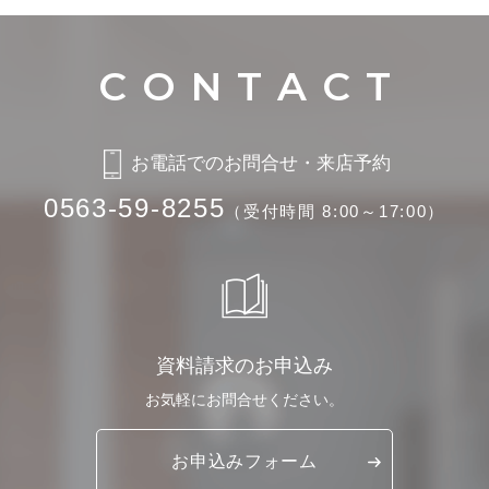
お電話でのお問合せ・来店予約
0563-59-8255
（受付時間 8:00～17:00）
資料請求のお申込み
お気軽に
お問合せください。
お申込み
フォーム