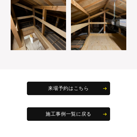
来場予約はこちら
施工事例一覧に戻る