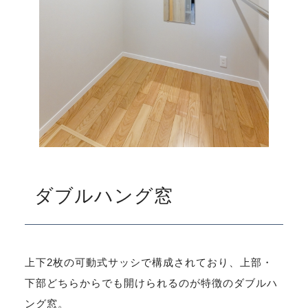
ダブルハング窓
上下2枚の可動式サッシで構成されており、上部・
下部どちらからでも開けられるのが特徴のダブルハ
ング窓。