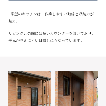
L字型のキッチンは、作業しやすい動線と収納力が
魅力。
リビングとの間には短いカウンターを設けており、
手元が見えにくい目隠しにもなっています。