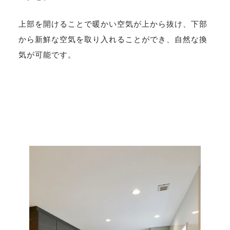
上部を開けることで暖かい空気が上から抜け、下部
から新鮮な空気を取り入れることができ、自然な換
気が可能です。