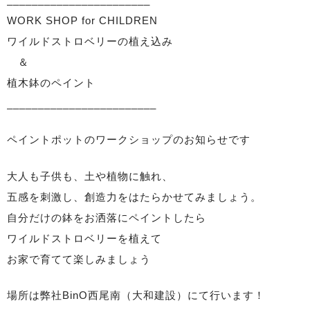
WORK SHOP for CHILDREN
ワイルドストロベリーの植え込み
＆
植木鉢のペイント
________________________
ペイントポットのワークショップのお知らせです
大人も子供も、土や植物に触れ、
五感を刺激し、創造力をはたらかせてみましょう。
自分だけの鉢をお洒落にペイントしたら
ワイルドストロベリーを植えて
お家で育てて楽しみましょう
場所は弊社BinO西尾南（大和建設）にて行います！