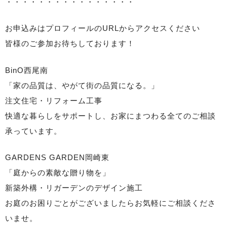
・・・・・・・・・・・・・・・・
お申込みはプロフィールのURLからアクセスください
皆様のご参加お待ちしております！
BinO西尾南
「家の品質は、やがて街の品質になる。」
注文住宅・リフォーム工事
快適な暮らしをサポートし、お家にまつわる全てのご相談
承っています。
GARDENS GARDEN岡崎東
「庭からの素敵な贈り物を」
新築外構・リガーデンのデザイン施工
お庭のお困りごとがございましたらお気軽にご相談くださ
いませ。