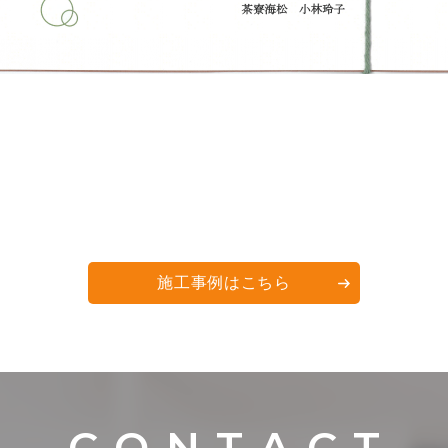
施工事例はこちら