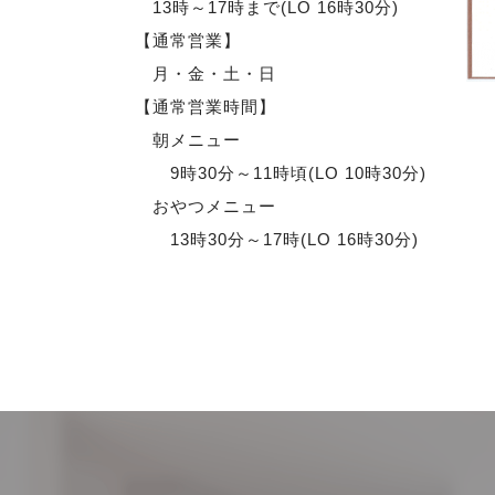
13時～17時まで(LO 16時30分)
【通常営業】
月・金・土・日
【通常営業時間】
朝メニュー
9時30分～11時頃(LO 10時30分)
おやつメニュー
13時30分～17時(LO 16時30分)