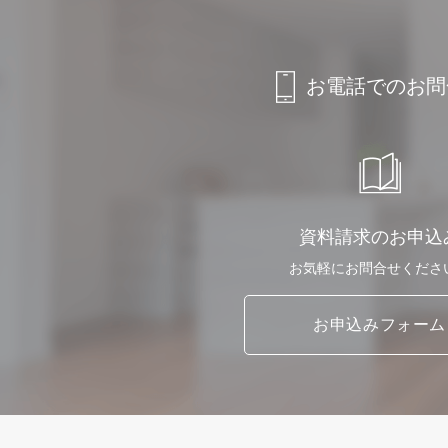
お電話でのお問
資料請求のお申込
お気軽に
お問合せくださ
お申込み
フォーム