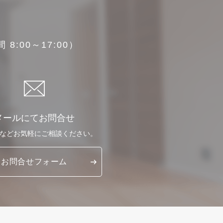
8:00～17:00）
メールにてお問合せ
など
お気軽に
ご相談ください。
お問合せ
フォーム