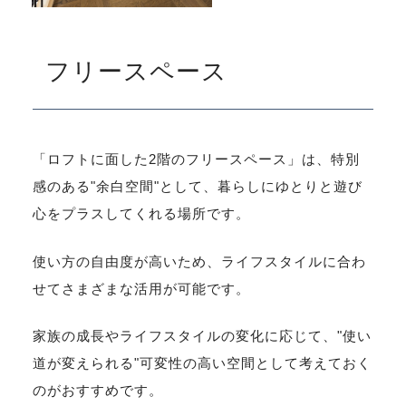
フリースペース
「ロフトに面した2階のフリースペース」は、特別
感のある"余白空間"として、暮らしにゆとりと遊び
心をプラスしてくれる場所です。
使い方の自由度が高いため、ライフスタイルに合わ
せてさまざまな活用が可能です。
家族の成長やライフスタイルの変化に応じて、"使い
道が変えられる"可変性の高い空間として考えておく
のがおすすめです。