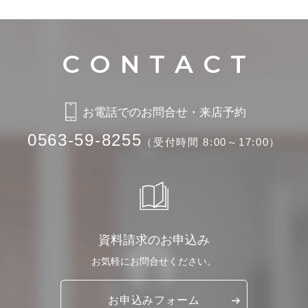
お電話でのお問合せ・来店予約
0563-59-8255
（受付時間 8:00～17:00）
資料請求のお申込み
お気軽に
お問合せください。
お申込み
フォーム