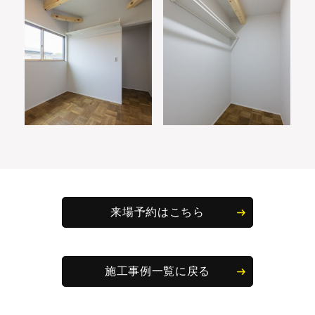
来場予約はこちら
施工事例一覧に戻る