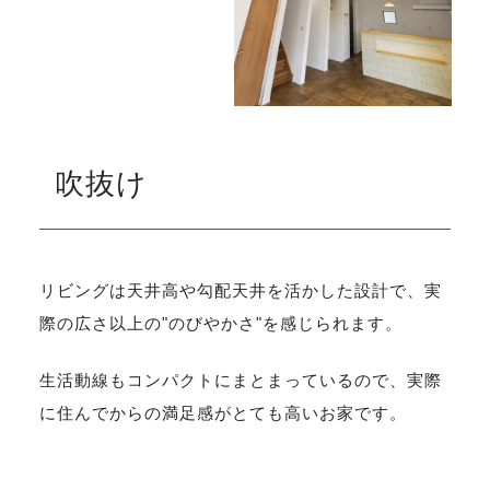
吹抜け
リビングは天井高や勾配天井を活かした設計で、実
際の広さ以上の"のびやかさ"を感じられます。
生活動線もコンパクトにまとまっているので、実際
に住んでからの満足感がとても高いお家です。