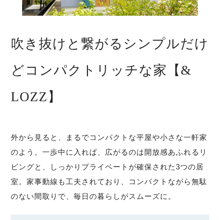
吹き抜けと繋がるシンプルだけ
どコンパクトリッチな家【&
LOZZ】
外から見ると、まるでコンパクトな平屋や小さな一軒家
のよう。一歩中に入れば、広がるのは開放感あふれるリ
ビングと、しっかりプライベートが確保された3つの居
室。家事動線も工夫されており、コンパクトながら無駄
のない間取りで、毎日の暮らしがスムーズに。