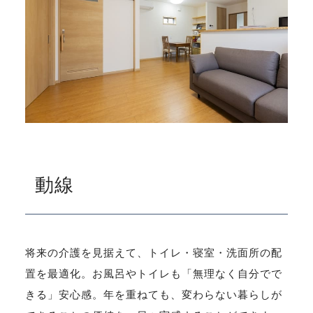
動線
将来の介護を見据えて、トイレ・寝室・洗面所の配
置を最適化。お風呂やトイレも「無理なく自分でで
きる」安心感。年を重ねても、変わらない暮らしが