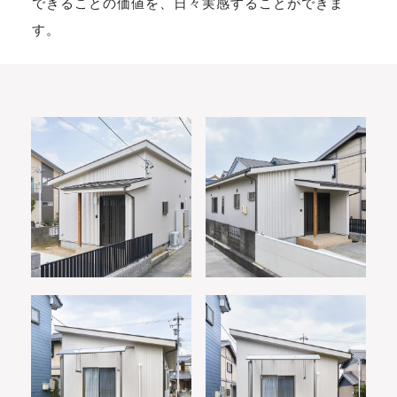
できることの価値を、日々実感することができま
す。