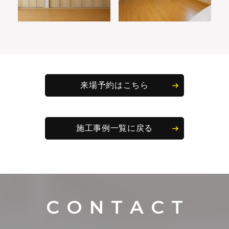
来場予約はこちら
施工事例一覧に戻る