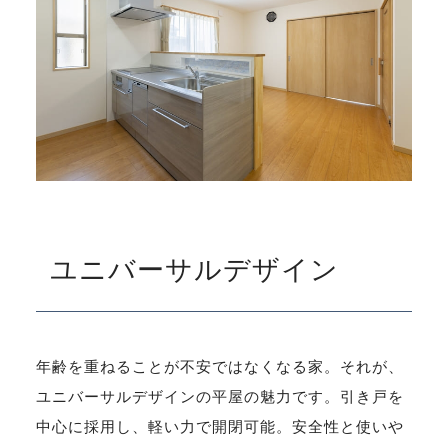
ユニバーサルデザイン
年齢を重ねることが不安ではなくなる家。それが、
ユニバーサルデザインの平屋の魅力です。引き戸を
中心に採用し、軽い力で開閉可能。安全性と使いや