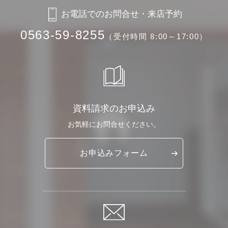
お電話でのお問合せ・来店予約
0563-59-8255
（受付時間 8:00～17:00）
資料請求のお申込み
お気軽に
お問合せください。
お申込み
フォーム