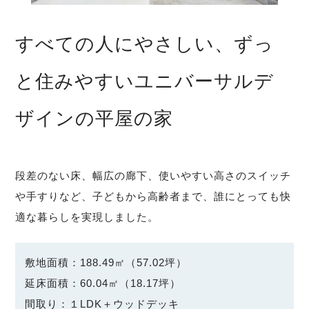
すべての人にやさしい、ずっ
と住みやすいユニバーサルデ
ザインの平屋の家
段差のない床、幅広の廊下、使いやすい高さのスイッチ
や手すりなど、子どもから高齢者まで、誰にとっても快
適な暮らしを実現しました。
敷地面積：188.49㎡（57.02坪）
延床面積：60.04㎡（18.17坪）
間取り：１LDK＋ウッドデッキ