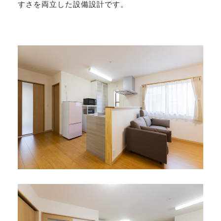
すさを両立した設備設計です。