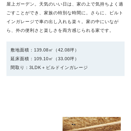
屋上ガーデン。天気のいい日は、家の上で気持ちよく過
ごすことができ、家族の特別な時間に。さらに、ビルト
インガレージで車の出し入れも楽々。家の中にいなが
ら、外の便利さと楽しさを両方感じられる家です。
敷地面積：139.08㎡（42.08坪）
延床面積：109.10㎡（33.00坪）
間取り：3LDK＋ビルドインガレージ