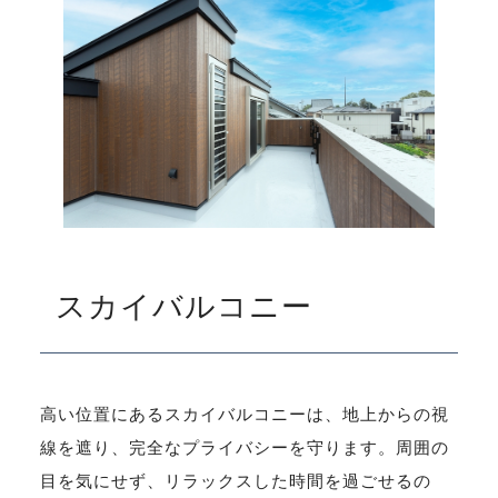
スカイバルコニー
高い位置にあるスカイバルコニーは、地上からの視
線を遮り、完全なプライバシーを守ります。周囲の
目を気にせず、リラックスした時間を過ごせるの