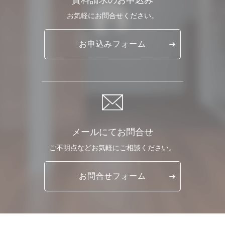
資料請求のお申込み
お気軽に
お問合せください。
お申込み
フォーム
メールにてお問合せ
ご不明点など
お気軽に
ご相談ください。
お問合せ
フォーム