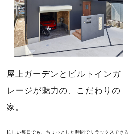
屋上ガーデンとビルトインガ
レージが魅力の、こだわりの
家。
忙しい毎日でも、ちょっとした時間でリラックスできる