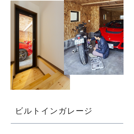
ビルトインガレージ