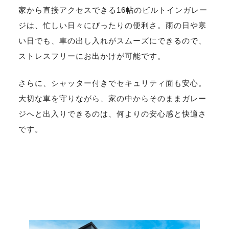
家から直接アクセスできる16帖のビルトインガレー
ジは、忙しい日々にぴったりの便利さ。雨の日や寒
い日でも、車の出し入れがスムーズにできるので、
ストレスフリーにお出かけが可能です。
さらに、シャッター付きでセキュリティ面も安心。
大切な車を守りながら、家の中からそのままガレー
ジへと出入りできるのは、何よりの安心感と快適さ
です。