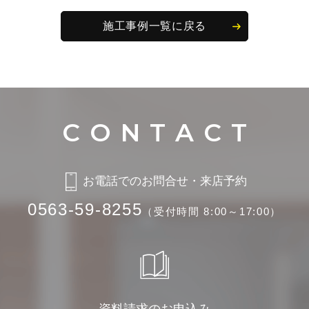
施工事例一覧に戻る
お電話でのお問合せ・来店予約
0563-59-8255
（受付時間 8:00～17:00）