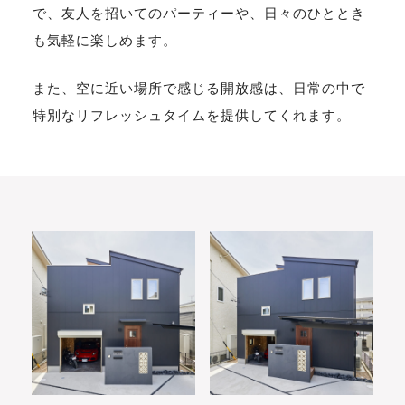
で、友人を招いてのパーティーや、日々のひととき
も気軽に楽しめます。
また、空に近い場所で感じる開放感は、日常の中で
特別なリフレッシュタイムを提供してくれます。