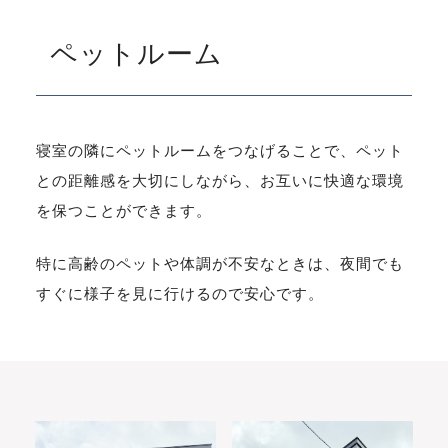
ペットルーム
寝室の隣にペットルームをつなげることで、ペット
との距離感を大切にしながら、お互いに快適な環境
を保つことができます。
特に高齢のペットや体調が不安なときは、夜間でも
すぐに様子を見に行けるので安心です。