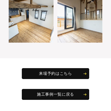
来場予約はこちら
施工事例一覧に戻る