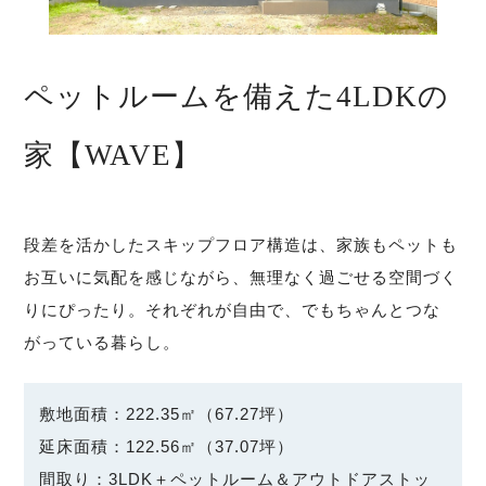
ペットルームを備えた4LDKの
家【WAVE】
段差を活かしたスキップフロア構造は、家族もペットも
お互いに気配を感じながら、無理なく過ごせる空間づく
りにぴったり。それぞれが自由で、でもちゃんとつな
がっている暮らし。
敷地面積：222.35㎡（67.27坪）
延床面積：122.56㎡（37.07坪）
間取り：3LDK＋ペットルーム＆アウトドアストッ