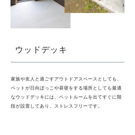
ウッドデッキ
家族や友人と過ごすアウトドアスペースとしても、
ペットが日向ぼっこや昼寝をする場所としても最適
なウッドデッキには、ペットルームを出てすぐに階
段が設置してあり、ストレスフリーです。