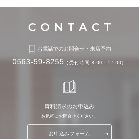
お電話でのお問合せ・来店予約
0563-59-8255
（受付時間 8:00～17:00）
資料請求のお申込み
お気軽に
お問合せください。
お申込み
フォーム