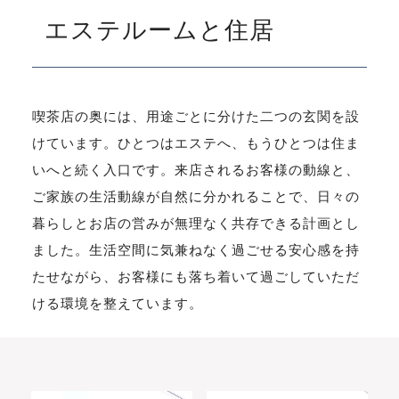
エステルームと住居
喫茶店の奥には、用途ごとに分けた二つの玄関を設
けています。ひとつはエステへ、もうひとつは住ま
いへと続く入口です。来店されるお客様の動線と、
ご家族の生活動線が自然に分かれることで、日々の
暮らしとお店の営みが無理なく共存できる計画とし
ました。生活空間に気兼ねなく過ごせる安心感を持
たせながら、お客様にも落ち着いて過ごしていただ
ける環境を整えています。