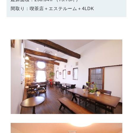
間取り：喫茶店＋エステルーム＋4LDK