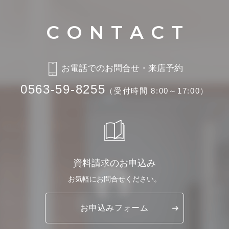
お電話でのお問合せ・来店予約
0563-59-8255
（受付時間 8:00～17:00）
資料請求のお申込み
お気軽に
お問合せください。
お申込み
フォーム