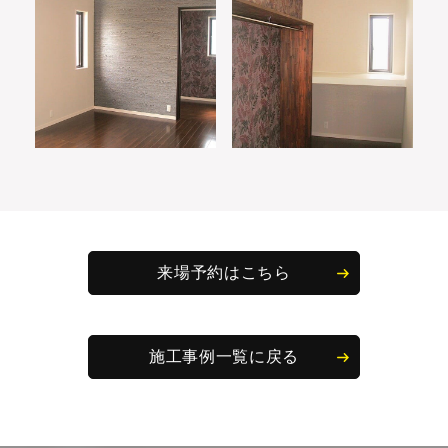
来場予約はこちら
施工事例一覧に戻る