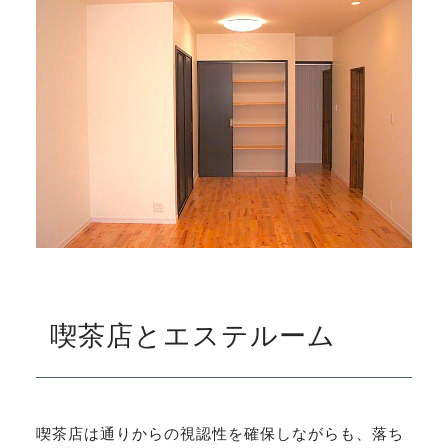
喫茶店とエステルーム
喫茶店は通りからの視認性を確保しながらも、落ち