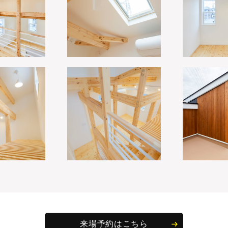
来場予約はこちら