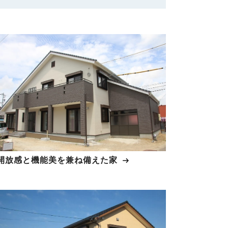
開放感と機能美を兼ね備えた家