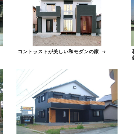
コントラストが美しい和モダンの家