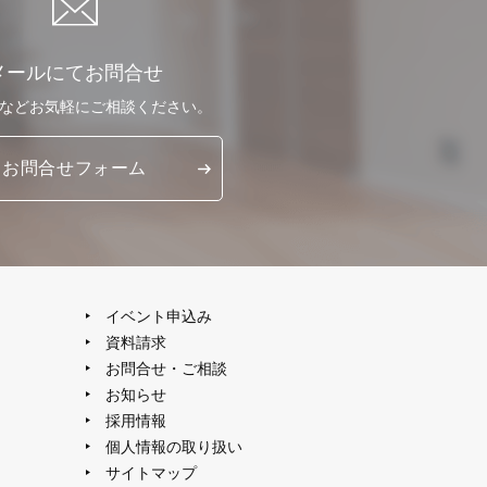
メールにてお問合せ
など
お気軽に
ご相談ください。
お問合せ
フォーム
イベント申込み
資料請求
お問合せ・ご相談
お知らせ
採用情報
個人情報の取り扱い
サイトマップ