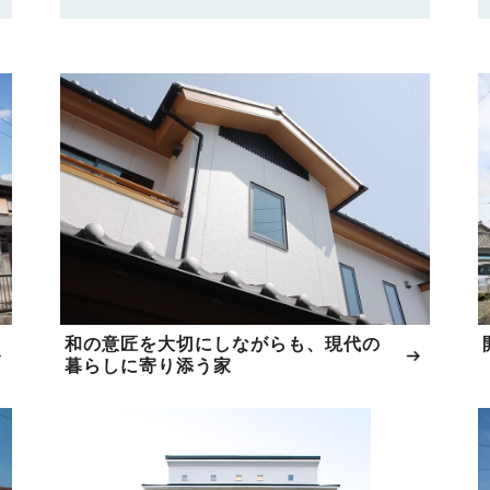
和の意匠を大切にしながらも、現代の
暮らしに寄り添う家