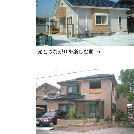
光とつながりを楽しむ家