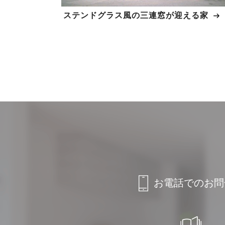
ステンドグラス風の三連窓が迎える家
お電話でのお問